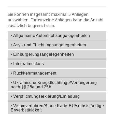
Sie können insgesamt maximal 5 Anliegen
auswählen. Für einzelne Anliegen kann die Anzahl
zusätzlich begrenzt sein.
Allgemeine Aufenthaltsangelegenheiten
Asyl- und Flüchtlingsangelegenheiten
Einbürgerungsangelegenheiten
Integrationskurs
Rückkehrmanagement
Ukrainische Kriegsflüchtlinge/Verlängerung
nach §§ 25a und 25b
Verpflichtungserklärung/Einladung
Visumverfahren/Blaue Karte-EU/selbstständige
Erwerbstätigkeit